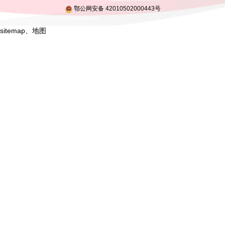
鄂公网安备 42010502000443号
sitemap
、
地图