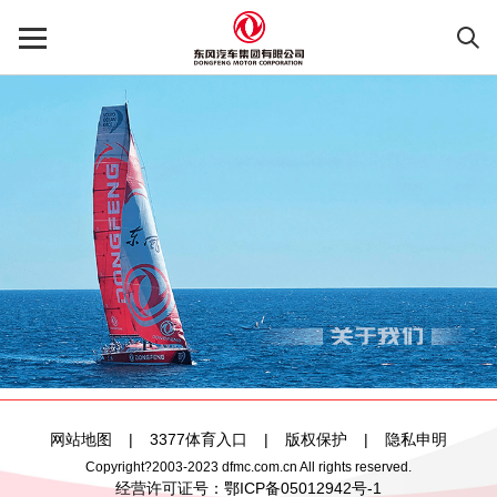
网站地图
|
3377体育入口
|
版权保护
|
隐私申明
Copyright?2003-2023 dfmc.com.cn All rights reserved.
经营许可证号：
鄂ICP备05012942号-1