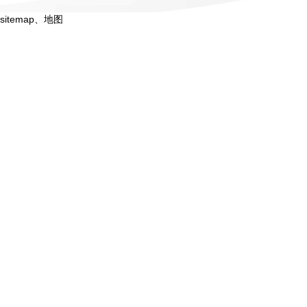
sitemap
、
地图