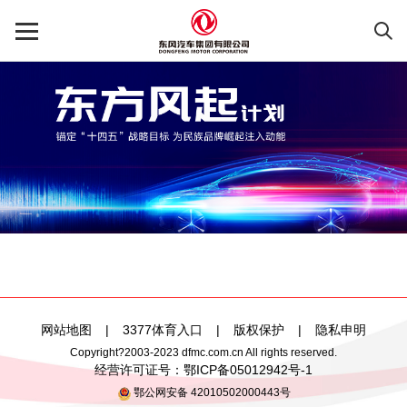
网站地图
|
3377体育入口
|
版权保护
|
隐私申明
Copyright?2003-2023 dfmc.com.cn All rights reserved.
经营许可证号：
鄂ICP备05012942号-1
鄂公网安备 42010502000443号